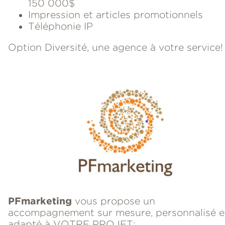
150 000$
Impression et articles promotionnels
Téléphonie IP
Option Diversité, une agence à votre service!
PFmarketing
vous propose un
accompagnement sur mesure, personnalisé e
adapté à VOTRE PROJET: