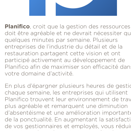
Planifico
, croit que la gestion des ressources
doit être agréable et ne devrait nécessiter q
quelques minutes par semaine. Plusieurs
entreprises de l’industrie du détail et de la
restauration partagent cette vision et ont
participé activement au développement de
Planifico afin de maximiser son efficacité dan
votre domaine d’activité.
En plus d’épargner plusieurs heures de gesti
chaque semaine, les entreprises qui utilisent
Planifico trouvent leur environnement de trav
plus agréable et remarquent une diminution
d’absentéisme et une amélioration important
de la ponctualité. En augmentant la satisfact
de vos gestionnaires et employés, vous rédui