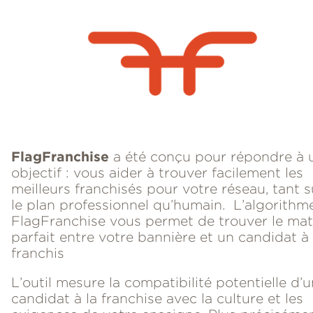
FlagFranchise
a été conçu pour répondre à 
objectif : vous aider à trouver facilement les
meilleurs franchisés pour votre réseau, tant s
le plan professionnel qu’humain. L’algorithm
FlagFranchise vous permet de trouver le ma
parfait entre votre bannière et un candidat à 
franchis
L’outil mesure la compatibilité potentielle d’u
candidat à la franchise avec la culture et les