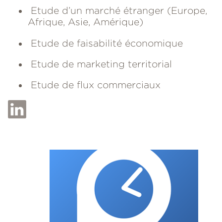
Etude d’un marché étranger (Europe,
Afrique, Asie, Amérique)
Etude de faisabilité économique
Etude de marketing territorial
Etude de flux commerciaux