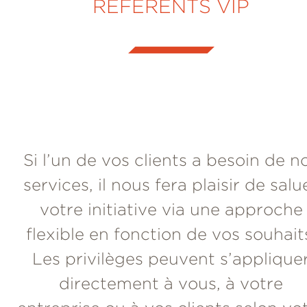
RÉFÉRENTS VIP
Si l’un de vos clients a besoin de n
services, il nous fera plaisir de salu
votre initiative via une approche
flexible en fonction de vos souhait
Les privilèges peuvent s’applique
directement à vous, à votre