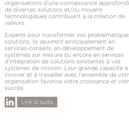
organisations d’une connaissance approfond
de diverses solutions et/ou moyens
technologiques contribuant à la création de
valeurs.
Experts pour transformer vos problématique
solutions, ils œuvrent principalement en
services-conseils, en développement de
systèmes sur mesure ou encore en services
d’intégration de solutions existantes à vos
systèmes de mission. Leur grande capacité à
innover et à travailler avec l’ensemble de vot
organisation favorise votre croissance et vot
succès.
Lire la suite