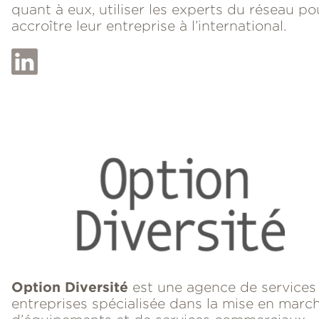
quant à eux, utiliser les experts du réseau po
accroître leur entreprise à l’international.
Option Diversité
est une agence de services
entreprises spécialisée dans la mise en marc