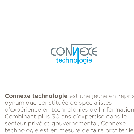
Connexe technologie
est une jeune entrepri
dynamique constituée de spécialistes
d’expérience en technologies de l’information
Combinant plus 30 ans d’expertise dans le
secteur privé et gouvernemental, Connexe
technologie est en mesure de faire profiter le