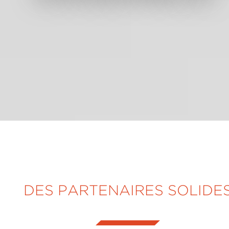
DES PARTENAIRES SOLIDE