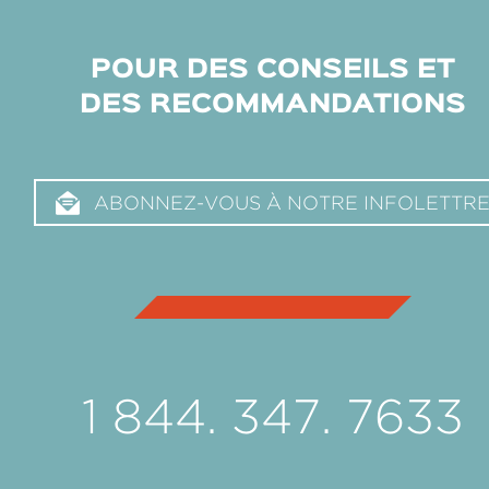
POUR DES CONSEILS ET
DES RECOMMANDATIONS
ABONNEZ-VOUS À NOTRE INFOLETTR
1 844. 347. 7633