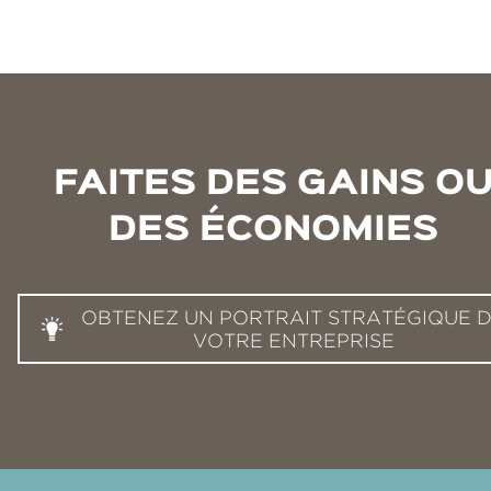
FAITES DES GAINS O
DES ÉCONOMIES
OBTENEZ UN PORTRAIT STRATÉGIQUE 
VOTRE ENTREPRISE