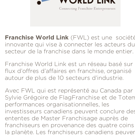
Franchise World Link
(FWL) est une sociét
innovante qui vise à connecter les acteurs du
secteur de la franchise dans le monde entier.
Franchise World Link est un réseau basé sur
flux d’offres d’affaires en franchise, organisé
autour de plus de 10 secteurs d’industrie.
Avec FWL qui est représenté au Canada par
Sylvie Grégoire de FlagFranchise et de Tote
performances organisationnelles, les
investisseurs canadiens peuvent conclure de
ententes de Master Franchisage auprès de
franchiseurs en provenance des quatre coins
la planète. Les franchiseurs canadiens peuven