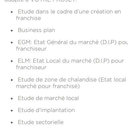
Etude dans le cadre d’une création en
franchise
Business plan
EGM: Etat Général du marché (D.I.P) po
franchiseur
ELM: Etat Local du marché (D.I.P) pour
franchiseur
Etude de zone de chalandise (Etat local
marché pour franchisé)
Etude de marché local
Etude d’implantation
Etude sectorielle