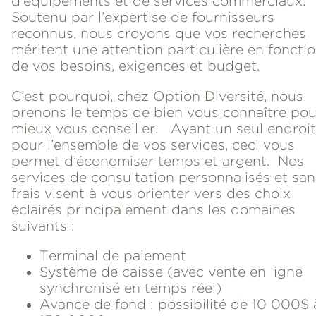
d’équipements et de services commerciaux.
Soutenu par l’expertise de fournisseurs
reconnus, nous croyons que vos recherches
méritent une attention particulière en foncti
de vos besoins, exigences et budget.
C’est pourquoi, chez Option Diversité, nous
prenons le temps de bien vous connaître pou
mieux vous conseiller. Ayant un seul endroit
pour l’ensemble de vos services, ceci vous
permet d’économiser temps et argent. Nos
services de consultation personnalisés et san
frais visent à vous orienter vers des choix
éclairés principalement dans les domaines
suivants :
Terminal de paiement
Système de caisse (avec vente en ligne
synchronisé en temps réel)
Avance de fond : possibilité de 10 000$ 