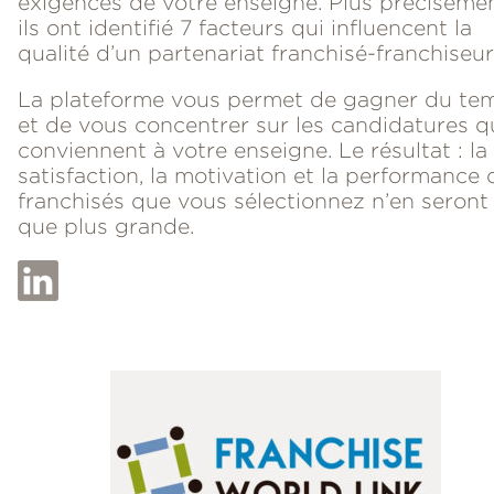
exigences de votre enseigne. Plus précisémen
ils ont identifié 7 facteurs qui influencent la
qualité d’un partenariat franchisé-franchiseur
La plateforme vous permet de gagner du te
et de vous concentrer sur les candidatures q
conviennent à votre enseigne. Le résultat : la
satisfaction, la motivation et la performance 
franchisés que vous sélectionnez n’en seront
que plus grande.