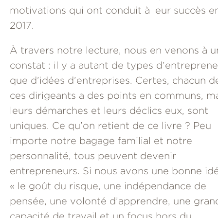
motivations qui ont conduit à leur succès e
2017.
À travers notre lecture, nous en venons à u
constat : il y a autant de types d’entrepren
que d’idées d’entreprises. Certes, chacun d
ces dirigeants a des points en communs, m
leurs démarches et leurs déclics eux, sont
uniques. Ce qu’on retient de ce livre ? Peu
importe notre bagage familial et notre
personnalité, tous peuvent devenir
entrepreneurs. Si nous avons une bonne idé
« le goût du risque, une indépendance de
pensée, une volonté d’apprendre, une gran
capacité de travail et un focus hors du