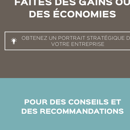
FAITES DES GAINS O
DES ÉCONOMIES
OBTENEZ UN PORTRAIT STRATÉGIQUE 
VOTRE ENTREPRISE
POUR DES CONSEILS ET
DES RECOMMANDATIONS