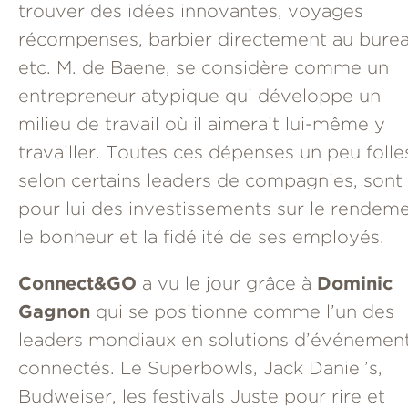
trouver des idées innovantes, voyages
récompenses, barbier directement au burea
etc. M. de Baene, se considère comme un
entrepreneur atypique qui développe un
milieu de travail où il aimerait lui-même y
travailler. Toutes ces dépenses un peu folle
selon certains leaders de compagnies, sont
pour lui des investissements sur le rendeme
le bonheur et la fidélité de ses employés.
Connect&GO
Dominic
a vu le jour grâce à
Gagnon
qui se positionne comme l’un des
leaders mondiaux en solutions d’événemen
connectés. Le Superbowls, Jack Daniel’s,
Budweiser, les festivals Juste pour rire et