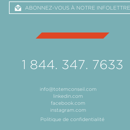
ABONNEZ-VOUS À NOTRE INFOLETTR
1 844. 347. 7633
info@totemconseil.com
linkedin.com
facebook.com
instagram.com
Politique de confidentialité