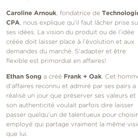
Caroline Arnouk
Technologi
, fondatrice de
CPA
, nous explique qu’il faut lâcher prise su
ses idées. La vision du produit ou de l’idée
créée doit laisser place à l’évolution et aux
demandes du marché. S’adapter et être
flexible est primordial en affaires!
Ethan Song
Frank + Oak
a créé
. Cet homm
d’affaires reconnu et admiré par ses pairs a
réalisé un jour que préserver ses valeurs et
son authenticité voulait parfois dire laisser
passer quelqu’un de talentueux pour choisi
employé qui partage vraiment la même vis
que lui.