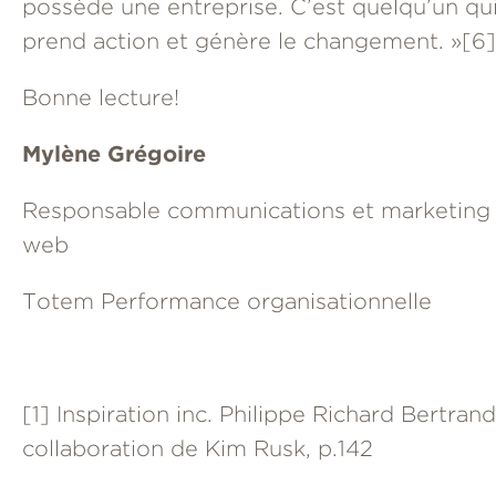
possède une entreprise. C’est quelqu’un qu
prend action et génère le changement. »
[6]
Bonne lecture!
Mylène Grégoire
Responsable communications et marketing
web
Totem Performance organisationnelle
[1]
Inspiration inc. Philippe Richard Bertrand
collaboration de Kim Rusk, p.142