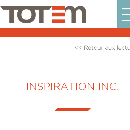
<< Retour aux lect
INSPIRATION INC.