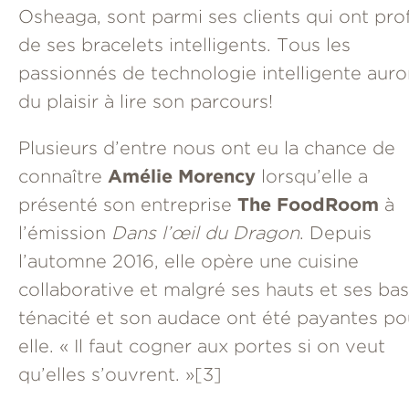
Osheaga, sont parmi ses clients qui ont prof
de ses bracelets intelligents. Tous les
passionnés de technologie intelligente auro
du plaisir à lire son parcours!
Plusieurs d’entre nous ont eu la chance de
Amélie Morency
connaître
lorsqu’elle a
The FoodRoom
présenté son entreprise
à
l’émission
Dans l’œil du Dragon
. Depuis
l’automne 2016, elle opère une cuisine
collaborative et malgré ses hauts et ses bas
ténacité et son audace ont été payantes po
elle. « Il faut cogner aux portes si on veut
qu’elles s’ouvrent. »
[3]