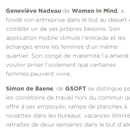
Geneviève Nadeau
Women In Mind
de
, a
fondé son entreprise dans le but au départ
combler un de ses propres besoins. Son
application mobile stimule l’entraide et les
échanges entre les femmes d’un même
quartier. Son congé de maternité l’a amené
vouloir briser l’isolement que certaines
femmes peuvent vivre.
Simon de Baene
GSOFT
, de
se distingue p
les conditions de travail hors du commun qu
offre à ses employés; rampe de planches à
roulettes dans les bureaux, vacances illimité
retraites de deux semaines dans le but d’all