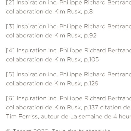
[2]
Inspiration inc. Philippe Richard Bertran
collaboration de Kim Rusk, p.8
[3]
Inspiration inc. Philippe Richard Bertran
collaboration de Kim Rusk, p.92
[4]
Inspiration inc. Philippe Richard Bertran
collaboration de Kim Rusk, p.105
[5]
Inspiration inc. Philippe Richard Bertran
collaboration de Kim Rusk, p.129
[6]
Inspiration inc. Philippe Richard Bertran
collaboration de Kim Rusk, p.137 citation de
Tim Ferriss, auteur de La semaine de 4 heur