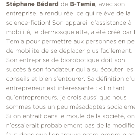
Stéphane Bédard
B-Temia
de
, avec son
entreprise, a rendu réel ce qui relève de la
science-fiction! Son appareil d’assistance à 
mobilité, le dermosquelette, a été créé par 
Temia pour permettre aux personnes en pe
de mobilité de se déplacer plus facilement.
Son entreprise de biorobotique doit son
succès à son fondateur qui a su écouter les
conseils et bien s’entourer. Sa définition d’
entrepreneur est intéressante : « En tant
qu’entrepreneurs, je crois aussi que nous
sommes tous un peu mésadaptés socialeme
Si on entrait dans le moule de la société, on
n’essaierait probablement pas de la modifier.
faut donc que l’on trouve notre propre plac