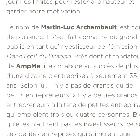
jour nos limites pour rester à la hauteur et
garder notre motivation.
Martin-Luc Archambault
Le nom de
, est c
de plusieurs. Il s’est fait connaître du grand
public en tant qu’investisseur de l’émission
Dans l’œil du Dragon.
Président et fondateu
AmpMe
de
, il a collaboré au succès de plus
d’une dizaine d’entreprises à seulement 35
ans. Selon lui, il n’y a pas de grands ou de
petits entrepreneurs. « Il y a de très grands
entrepreneurs à la tête de petites entrepris
qui emploient trois ou quatre personnes. B
qu’elles n’attirent pas les investisseurs, ce 
ces petites entreprises qui stimulent une