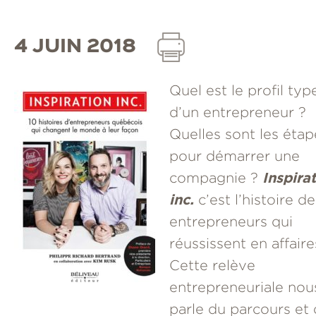
4 JUIN 2018
Quel est le profil typ
d’un entrepreneur ?
Quelles sont les étap
pour démarrer une
Inspira
compagnie ?
inc.
c’est l’histoire de
entrepreneurs qui
réussissent en affaire
Cette relève
entrepreneuriale nou
parle du parcours et