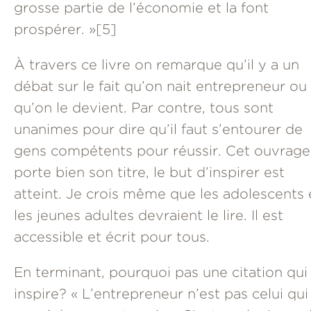
grosse partie de l’économie et la font
prospérer. »
[5]
À travers ce livre on remarque qu’il y a un
débat sur le fait qu’on nait entrepreneur ou
qu’on le devient. Par contre, tous sont
unanimes pour dire qu’il faut s’entourer de
gens compétents pour réussir. Cet ouvrage
porte bien son titre, le but d’inspirer est
atteint. Je crois même que les adolescents 
les jeunes adultes devraient le lire. Il est
accessible et écrit pour tous.
En terminant, pourquoi pas une citation qui
inspire? « L’entrepreneur n’est pas celui qui