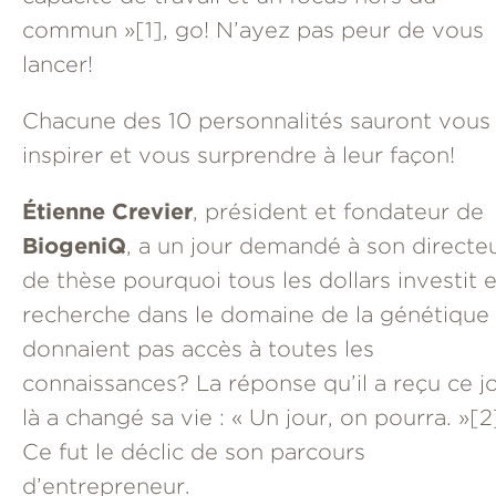
commun »
[1]
, go! N’ayez pas peur de vous
lancer!
Chacune des 10 personnalités sauront vous
inspirer et vous surprendre à leur façon!
Étienne Crevier
, président et fondateur de
BiogeniQ
, a un jour demandé à son directe
de thèse pourquoi tous les dollars investit 
recherche dans le domaine de la génétique
donnaient pas accès à toutes les
connaissances? La réponse qu’il a reçu ce j
là a changé sa vie : « Un jour, on pourra. »
[2
Ce fut le déclic de son parcours
d’entrepreneur.