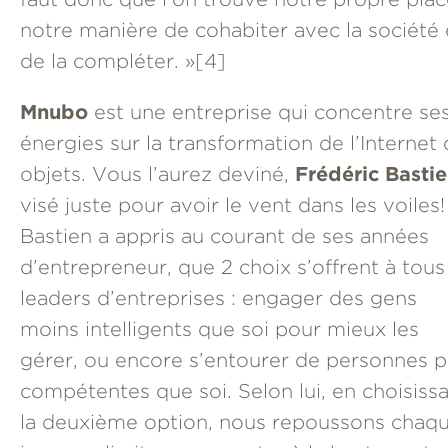
notre manière de cohabiter avec la société 
de la compléter. »
[4]
Mnubo
est une entreprise qui concentre se
énergies sur la transformation de l’Internet
Frédéric Basti
objets. Vous l’aurez deviné,
visé juste pour avoir le vent dans les voiles!
Bastien a appris au courant de ses années
d’entrepreneur, que 2 choix s’offrent à tous
leaders d’entreprises : engager des gens
moins intelligents que soi pour mieux les
gérer, ou encore s’entourer de personnes p
compétentes que soi. Selon lui, en choisiss
la deuxième option, nous repoussons chaq